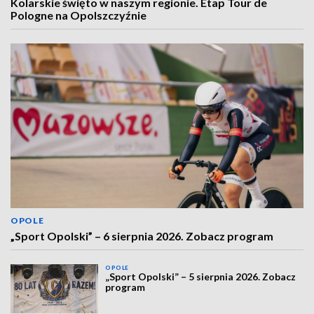
Kolarskie święto w naszym regionie. Etap Tour de
Pologne na Opolszczyźnie
OPOLE
„Sport Opolski” – 6 sierpnia 2026. Zobacz program
OPOLE
„Sport Opolski” – 5 sierpnia 2026. Zobacz
program