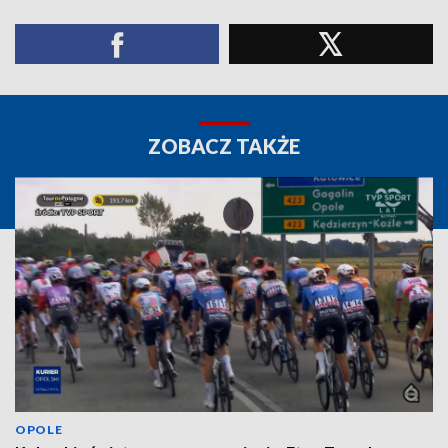
ZOBACZ TAKŻE
OPOLE