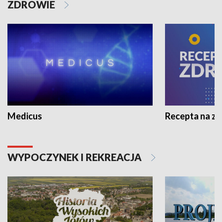
ZDROWIE
Medicus
Recepta na z
WYPOCZYNEK I REKREACJA