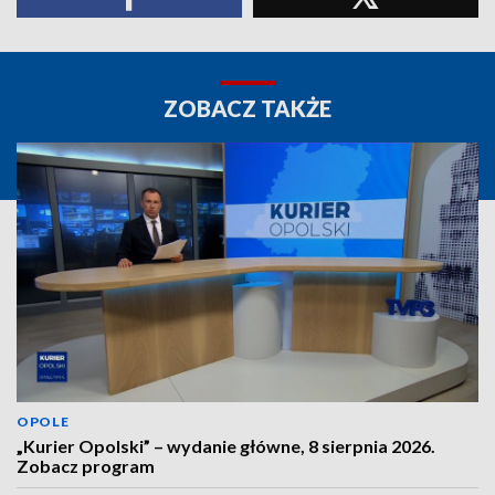
ZOBACZ TAKŻE
OPOLE
„Kurier Opolski” – wydanie główne, 8 sierpnia 2026.
Zobacz program