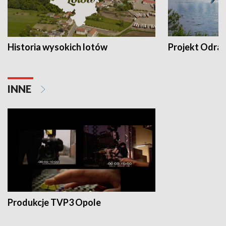
Historia wysokich lotów
Projekt Odra
INNE
Produkcje TVP3 Opole