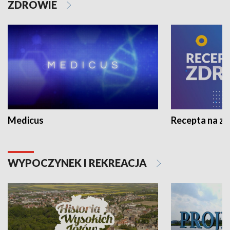
ZDROWIE
Medicus
Recepta na z
WYPOCZYNEK I REKREACJA