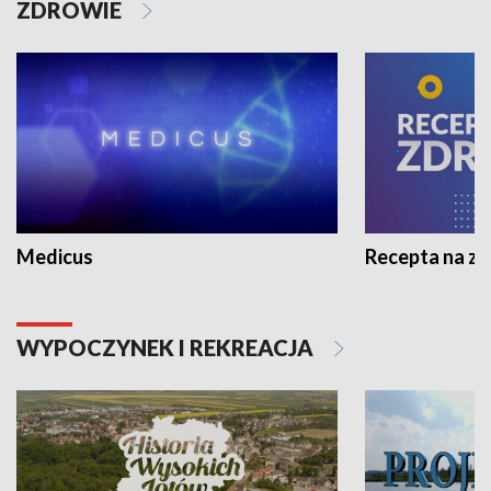
ZDROWIE
Medicus
Recepta na z
WYPOCZYNEK I REKREACJA