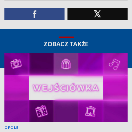
ZOBACZ TAKŻE
OPOLE