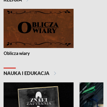
Oblicza wiary
NAUKA I EDUKACJA