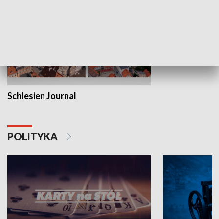
Schlesien Journal
POLITYKA