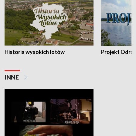
Historia wysokich lotów
Projekt Odra
INNE