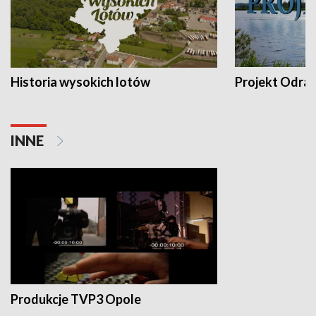
Historia wysokich lotów
Projekt Odra
INNE
Produkcje TVP3 Opole