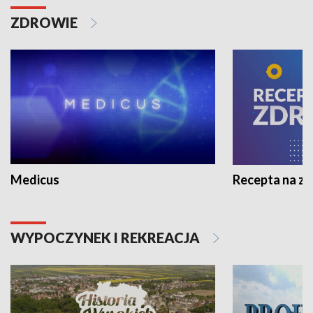
ZDROWIE
Medicus
Recepta na z
WYPOCZYNEK I REKREACJA