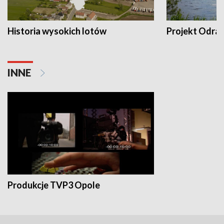
Historia wysokich lotów
Projekt Odra
INNE
Produkcje TVP3 Opole