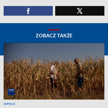
ZOBACZ TAKŻE
OPOLE