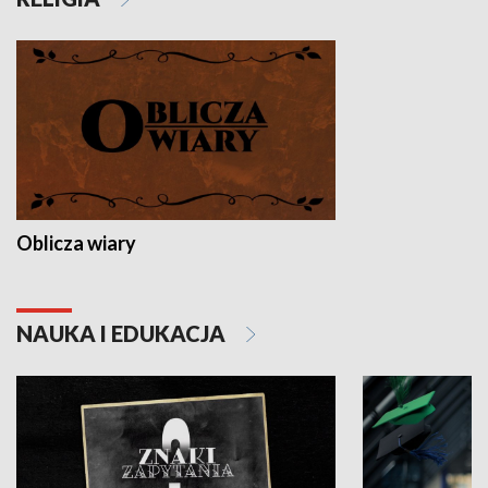
Oblicza wiary
NAUKA I EDUKACJA