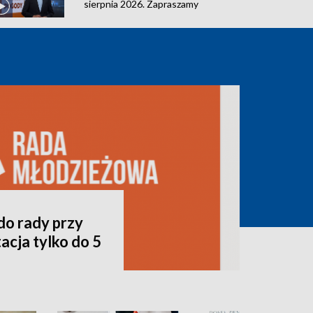
sierpnia 2026. Zapraszamy
do rady przy
acja tylko do 5