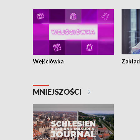
Wejściówka
Zakład
MNIEJSZOŚCI