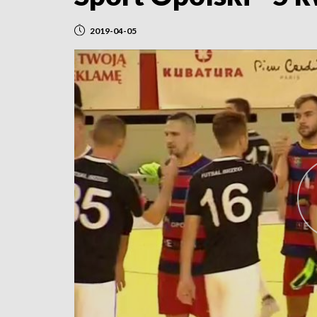
2019-04-05