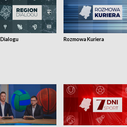
 Dialogu
Rozmowa Kuriera