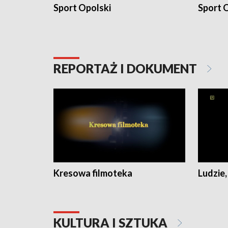
Sport Opolski
Sport O
REPORTAŻ I DOKUMENT
Kresowa filmoteka
Ludzie,
KULTURA I SZTUKA