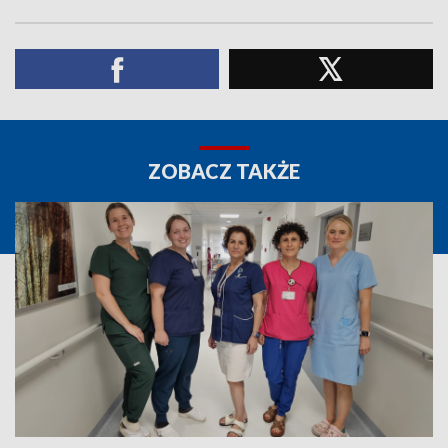
ZOBACZ TAKŻE