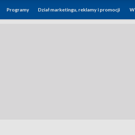
Programy
Dział marketingu, reklamy i promocji
Wi