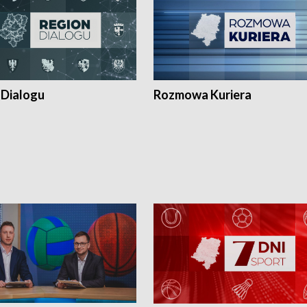
 Dialogu
Rozmowa Kuriera