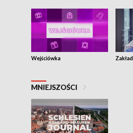
Wejściówka
Zakład
MNIEJSZOŚCI