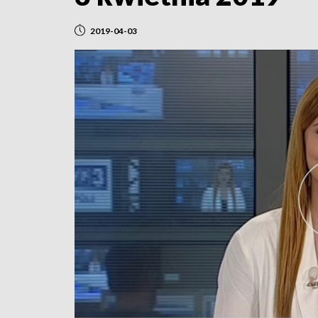
2019-04-03