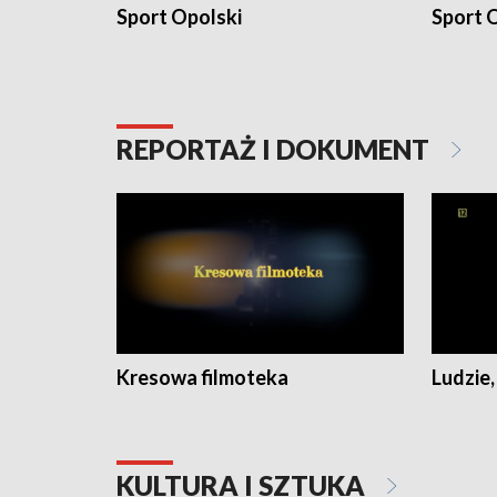
Sport Opolski
Sport O
REPORTAŻ I DOKUMENT
Kresowa filmoteka
Ludzie,
KULTURA I SZTUKA