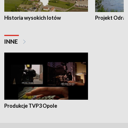
Historia wysokich lotów
Projekt Odra
INNE
Produkcje TVP3 Opole