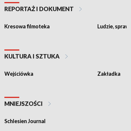
REPORTAŻ I DOKUMENT
Kresowa filmoteka
Ludzie, sprawy
KULTURA I SZTUKA
Wejściówka
Zakładka
MNIEJSZOŚCI
Schlesien Journal