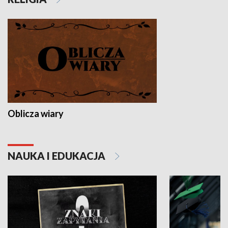
Oblicza wiary
NAUKA I EDUKACJA