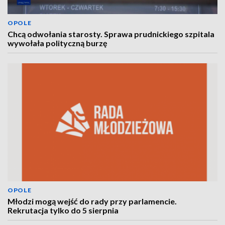
OPOLE
Chcą odwołania starosty. Sprawa prudnickiego szpitala
wywołała polityczną burzę
OPOLE
Młodzi mogą wejść do rady przy parlamencie.
Rekrutacja tylko do 5 sierpnia