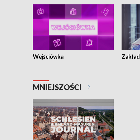
Wejściówka
Zakład
MNIEJSZOŚCI