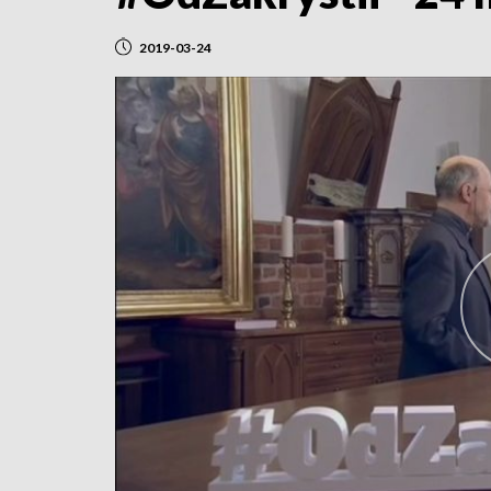
2019-03-24