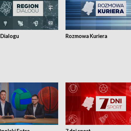
 Dialogu
Rozmowa Kuriera