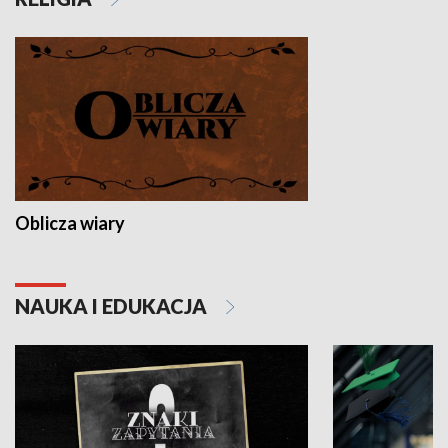
Oblicza wiary
NAUKA I EDUKACJA