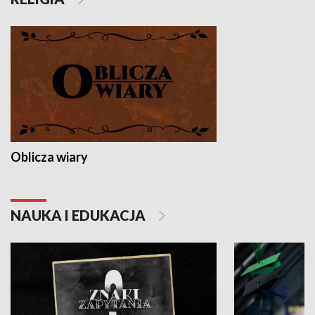
Oblicza wiary
NAUKA I EDUKACJA