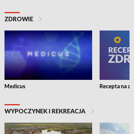
ZDROWIE
Medicus
Recepta na z
WYPOCZYNEK I REKREACJA