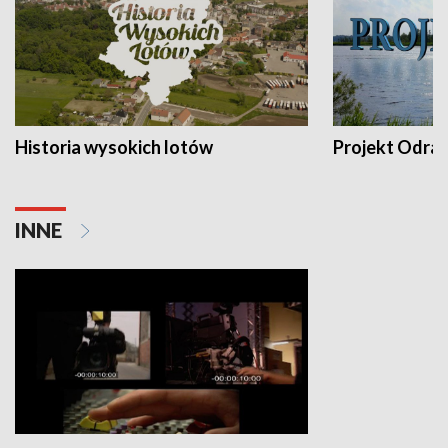
Historia wysokich lotów
Projekt Odra
INNE