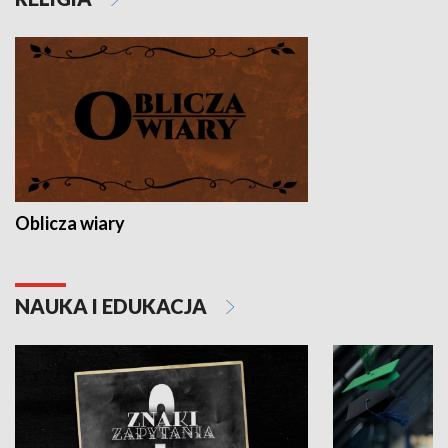
Oblicza wiary
NAUKA I EDUKACJA