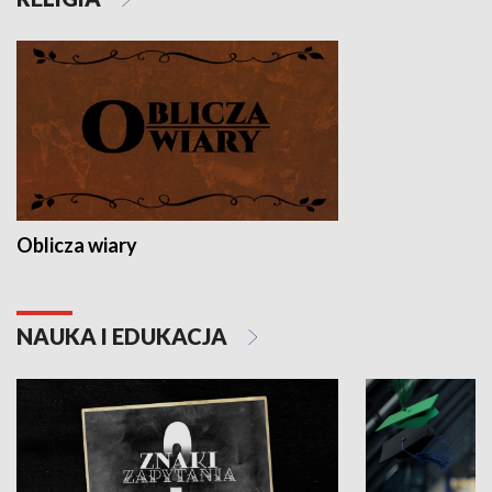
Oblicza wiary
NAUKA I EDUKACJA