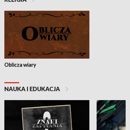
Oblicza wiary
NAUKA I EDUKACJA