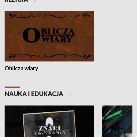
Oblicza wiary
NAUKA I EDUKACJA