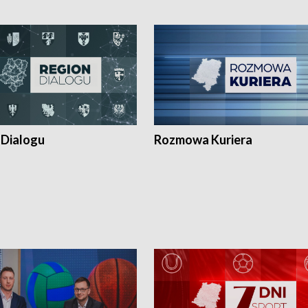
 Dialogu
Rozmowa Kuriera