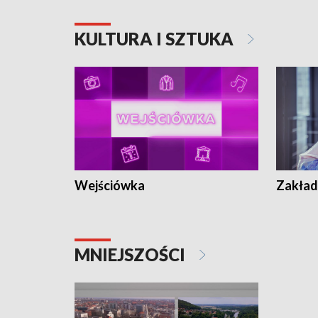
KULTURA I SZTUKA
Wejściówka
Zakład
MNIEJSZOŚCI