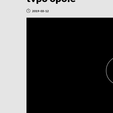
2019-03-12