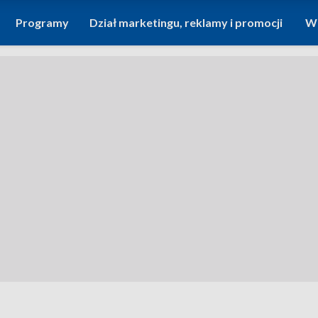
Programy
Dział marketingu, reklamy i promocji
Wi