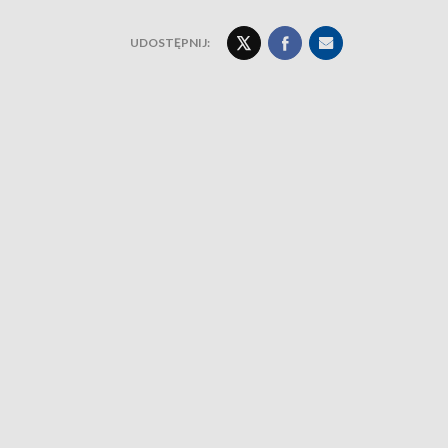
UDOSTĘPNIJ: