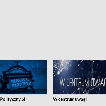
Polityczny.pl
W centrum uwagi