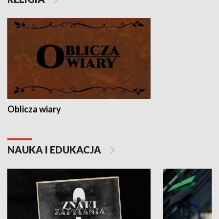
Oblicza wiary
NAUKA I EDUKACJA