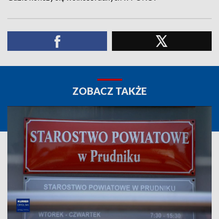
ZOBACZ TAKŻE