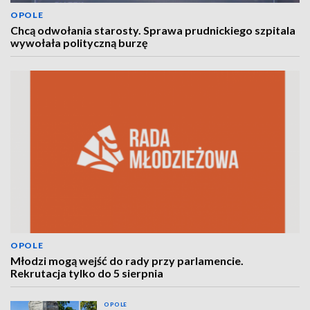
OPOLE
Chcą odwołania starosty. Sprawa prudnickiego szpitala
wywołała polityczną burzę
OPOLE
Młodzi mogą wejść do rady przy parlamencie.
Rekrutacja tylko do 5 sierpnia
OPOLE