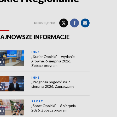
UDOSTĘPNIJ:
AJNOWSZE INFORMACJE
INNE
„Kurier Opolski” – wydanie
główne, 6 sierpnia 2026.
Zobacz program
INNE
„Prognoza pogody” na 7
sierpnia 2026. Zapraszamy
SPORT
„Sport Opolski” – 6 sierpnia
2026. Zobacz program