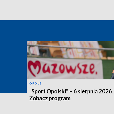
OPOLE
„Sport Opolski” – 6 sierpnia 2026.
Zobacz program