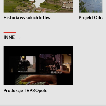
Historia wysokich lotów
Projekt Odra
INNE
Produkcje TVP3 Opole