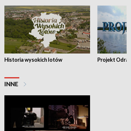
Historia wysokich lotów
Projekt Odra
INNE