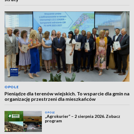
OPOLE
Pieniądze dla terenów wiejskich. To wsparcie dla gmin na
organizację przestrzeni dla mieszkańców
OPOLE
„Agrokurier” – 2 sierpnia 2026. Zobacz
program