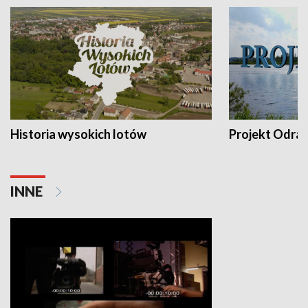
Historia wysokich lotów
Projekt Odra
INNE