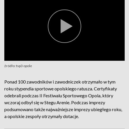
źródło: tvp3 opole
Ponad 100 zawodników i zawodniczek otrzymało w tym
roku stypendia sportowe opolskiego ratusza. Certyfikaty
odebrali podczas II Festiwalu Sportowego Opola, który
wczoraj odbył się w Stegu Arenie. Podczas imprezy
podsumowano także najważniejsze imprezy ubiegłego roku,
a opolskie zespoły otrzymały dotacje.