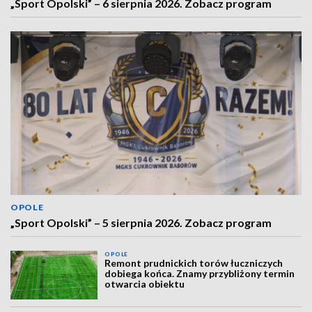
„Sport Opolski” – 6 sierpnia 2026. Zobacz program
OPOLE
„Sport Opolski” – 5 sierpnia 2026. Zobacz program
OPOLE
Remont prudnickich torów łuczniczych
dobiega końca. Znamy przybliżony termin
otwarcia obiektu