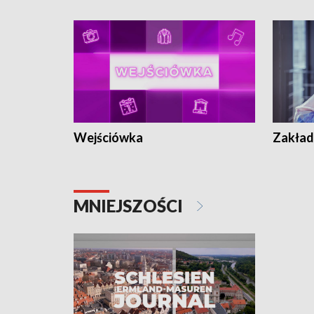
Wejściówka
Zakład
MNIEJSZOŚCI