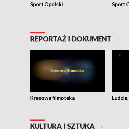
Sport Opolski
Sport O
REPORTAŻ I DOKUMENT
Kresowa filmoteka
Ludzie,
KULTURA I SZTUKA