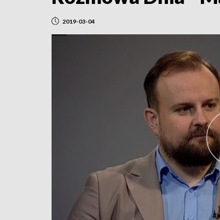
2019-03-04