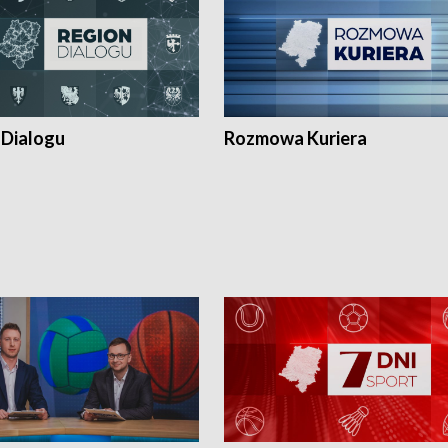
 Dialogu
Rozmowa Kuriera