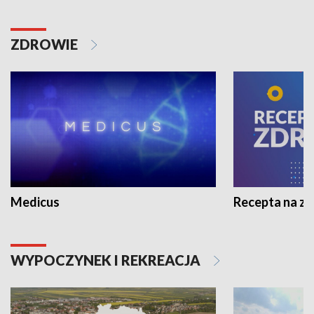
ZDROWIE
Medicus
Recepta na z
WYPOCZYNEK I REKREACJA