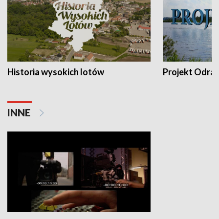
Historia wysokich lotów
Projekt Odra
INNE