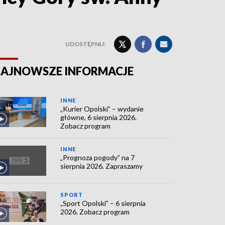
UDOSTĘPNIJ:
AJNOWSZE INFORMACJE
INNE
„Kurier Opolski” – wydanie
główne, 6 sierpnia 2026.
Zobacz program
INNE
„Prognoza pogody” na 7
sierpnia 2026. Zapraszamy
SPORT
„Sport Opolski” – 6 sierpnia
2026. Zobacz program