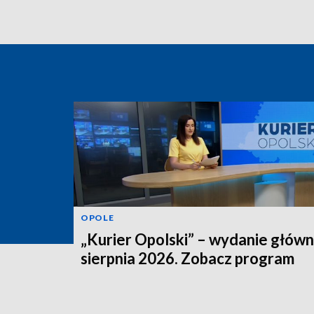
OPOLE
„Kurier Opolski” – wydanie główn
sierpnia 2026. Zobacz program