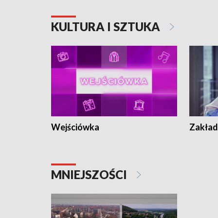
KULTURA I SZTUKA
Wejściówka
Zakład
MNIEJSZOŚCI