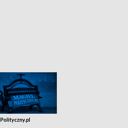
Polityczny.pl