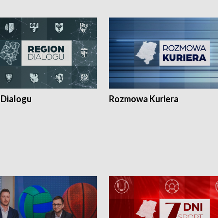
 Dialogu
Rozmowa Kuriera