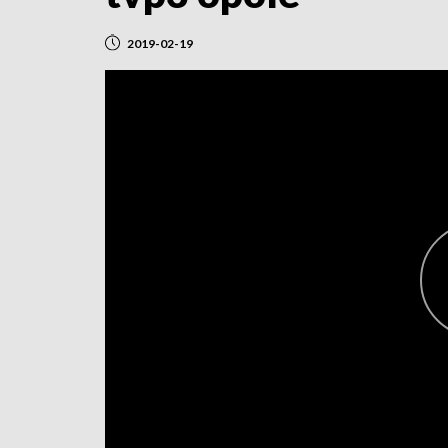
2019-02-19