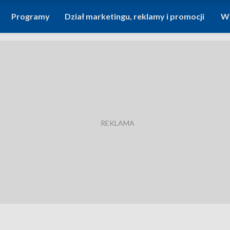
Programy
Dział marketingu, reklamy i promocji
Wi