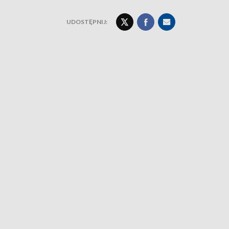
UDOSTĘPNIJ: