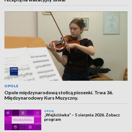
OPOLE
Opole międzynarodową stolicą piosenki. Trwa 36.
Międzynarodowy Kurs Muzyczny.
OPOLE
„Wejściówka” – 5 sierpnia 2026. Zobacz
program