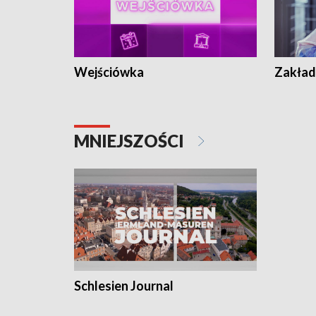
Wejściówka
Zakład
MNIEJSZOŚCI
Schlesien Journal