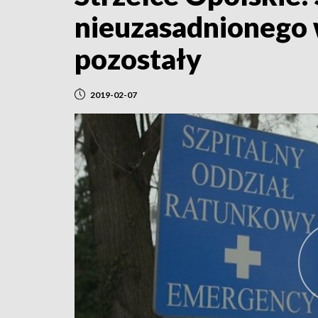
nieuzasadnionego 
pozostały
2019-02-07