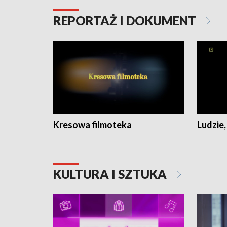
REPORTAŻ I DOKUMENT
Kresowa filmoteka
Ludzie,
KULTURA I SZTUKA