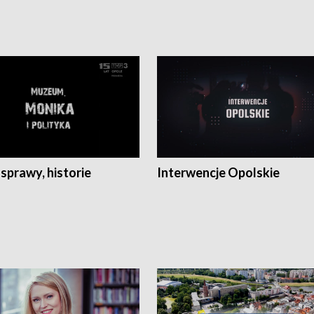
 sprawy, historie
Interwencje Opolskie