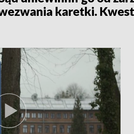
wezwania karetki. Kwest