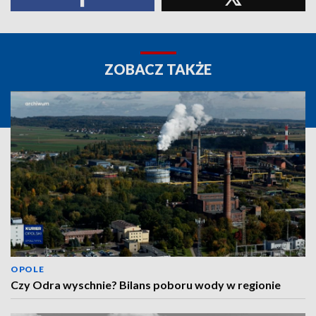
ZOBACZ TAKŻE
OPOLE
Czy Odra wyschnie? Bilans poboru wody w regionie