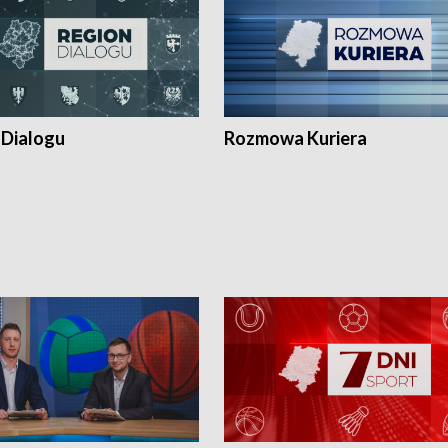
 Dialogu
Rozmowa Kuriera