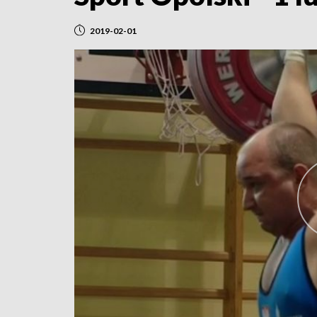
2019-02-01