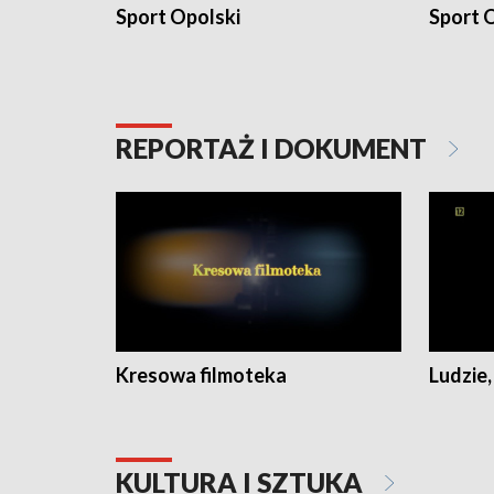
Sport Opolski
Sport O
REPORTAŻ I DOKUMENT
Kresowa filmoteka
Ludzie,
KULTURA I SZTUKA