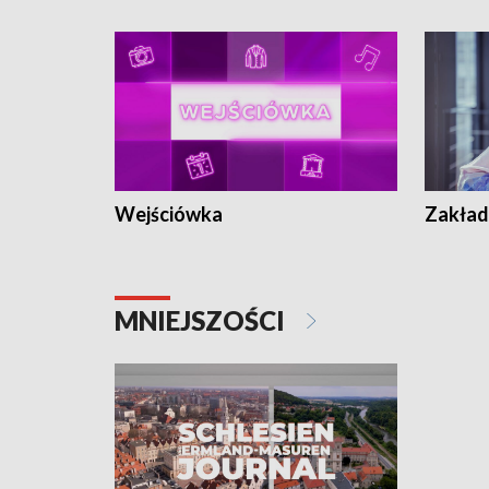
Wejściówka
Zakład
MNIEJSZOŚCI