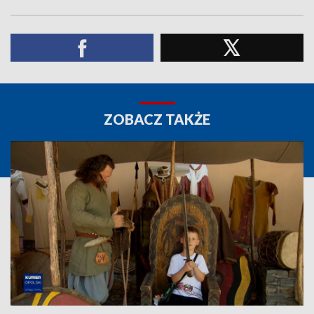
ZOBACZ TAKŻE