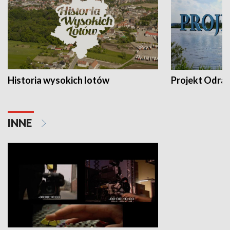
Historia wysokich lotów
Projekt Odra
INNE