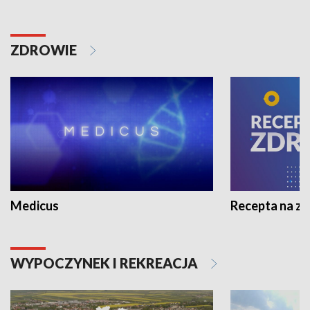
ZDROWIE
Medicus
Recepta na z
WYPOCZYNEK I REKREACJA