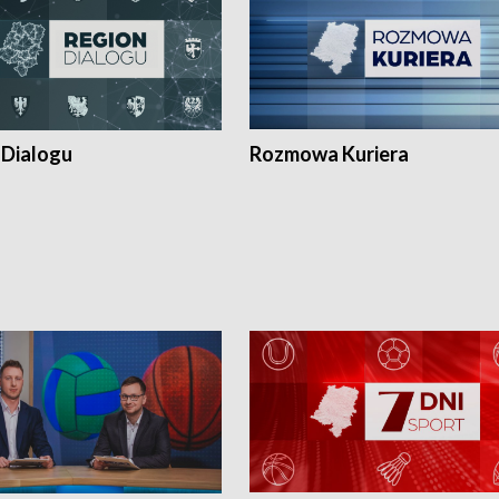
 Dialogu
Rozmowa Kuriera