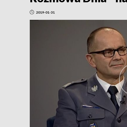
2019-01-31