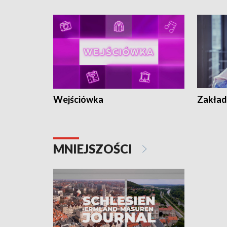
Wejściówka
Zakład
MNIEJSZOŚCI