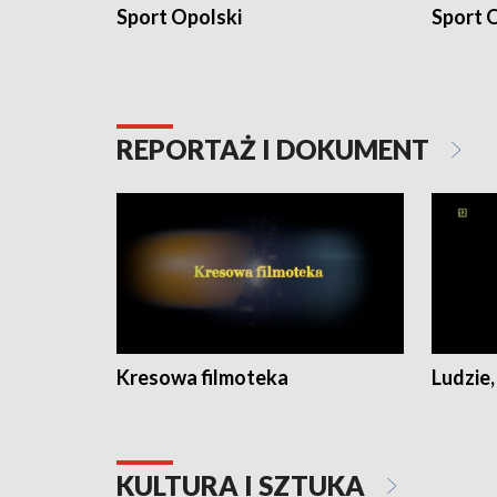
Sport Opolski
Sport O
REPORTAŻ I DOKUMENT
Kresowa filmoteka
Ludzie,
KULTURA I SZTUKA