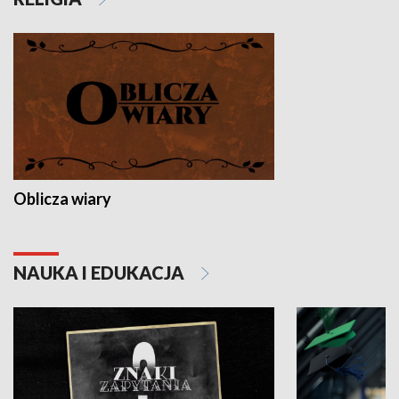
Oblicza wiary
NAUKA I EDUKACJA