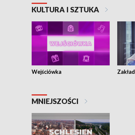
KULTURA I SZTUKA
Wejściówka
Zakład
MNIEJSZOŚCI