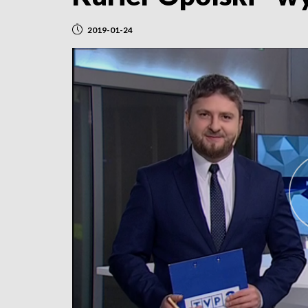
2019-01-24