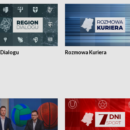
 Dialogu
Rozmowa Kuriera